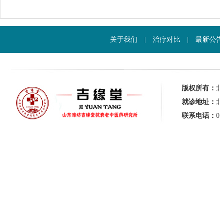
关于我们
|
治疗对比
|
最新公
版权所有：
就诊地址：
联系电话：