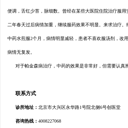
便调，舌红少苔，脉细数。曾经在某些大医院住院治疗服用
二年春天过后病情加重，继续服药效果不明显。来求治疗。
中药水煎服2个月，病情明显减轻，患者不喜欢服汤剂，改
病情无复发。
对于帕金森病治疗，中药的效果是非常好，但需要认真辨
联系方式
诊所地址：
北京市大兴区永华路1号院北侧6号创医堂
咨询热线：
4008227068