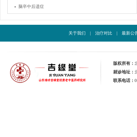
脑卒中后遗症
关于我们
|
治疗对比
|
最新公
版权所有：
就诊地址：
联系电话：