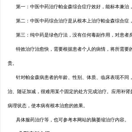
第一：中医中药治疗帕金森综合症疗效好，能标本兼治
第二：中医中药综合治疗是从根本上治疗帕金森综合症，
第三：纯中药是绿色疗法，没有任何毒副作用，对患者身
特效治疗治愈快，需要根据患者个人的病情，将所需要的
贵。
针对帕金森病患者的年龄、性别、体质、临床表现不同，
治、随证加减，很难用某个固定的处方完成治疗。应用补肾
病理状态，使本病有根本治愈的效果。
具体服药治疗等，也可参考本网站的脑萎缩治疗内容。